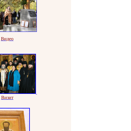
Видео
Визит