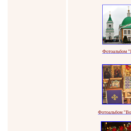
Фотоальбом "
Фотоальбом "Во