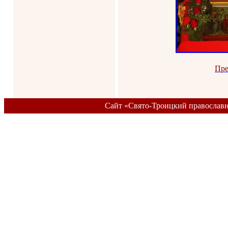
Пре
Сайт «Свято-Троицкий православ