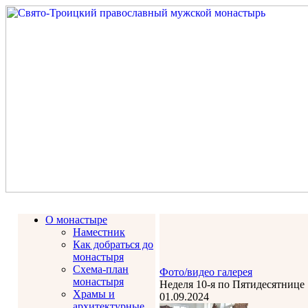
О монастыре
Наместник
Как добраться до
монастыря
Схема-план
Фото/видео галерея
монастыря
Неделя 10-я по Пятидесятнице
Храмы и
01.09.2024
архитектурные