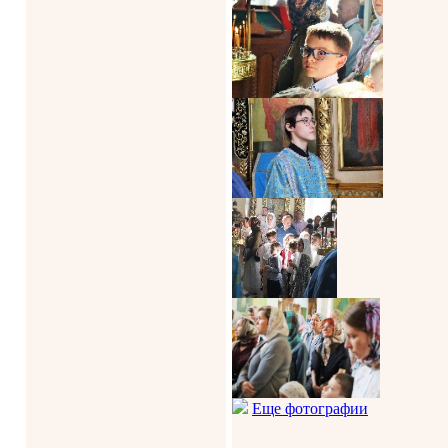
Еще фотографии