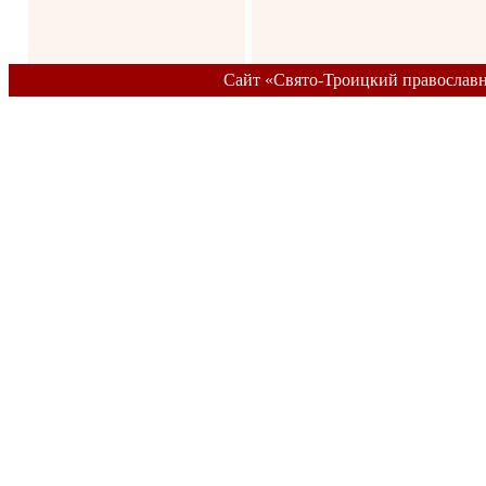
Сайт «Свято-Троицкий православ